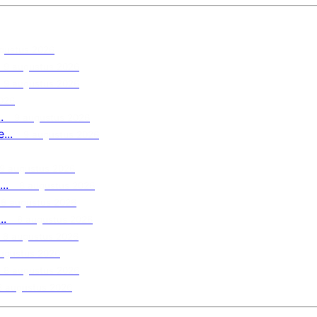
gustus 2026
9 augustus 2026
9 augustus 2026
026
.
9 augustus 2026
...
9 augustus 2026
9 augustus 2026
..
8 augustus 2026
8 augustus 2026
..
8 augustus 2026
8 augustus 2026
ugustus 2026
8 augustus 2026
8 augustus 2026