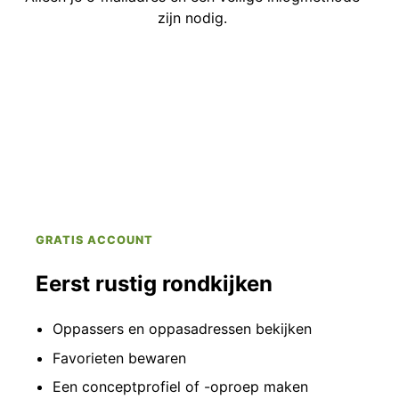
zijn nodig.
GRATIS ACCOUNT
Eerst rustig rondkijken
Oppassers en oppasadressen bekijken
Favorieten bewaren
Een conceptprofiel of -oproep maken