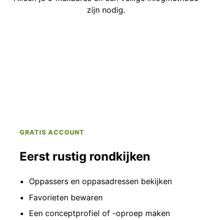
zijn nodig.
GRATIS ACCOUNT
Eerst rustig rondkijken
Oppassers en oppasadressen bekijken
Favorieten bewaren
Een conceptprofiel of -oproep maken