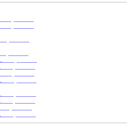
7 augustus 2026
7 augustus 2026
7 augustus 2026
7 augustus 2026
.
7 augustus 2026
.
7 augustus 2026
7 augustus 2026
.
6 augustus 2026
.
6 augustus 2026
.
6 augustus 2026
6 augustus 2026
.
6 augustus 2026