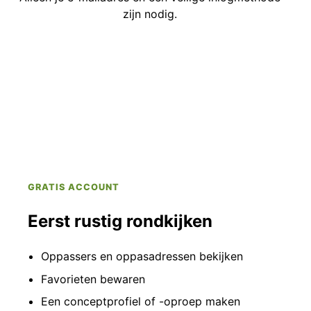
zijn nodig.
GRATIS ACCOUNT
Eerst rustig rondkijken
Oppassers en oppasadressen bekijken
Favorieten bewaren
Een conceptprofiel of -oproep maken