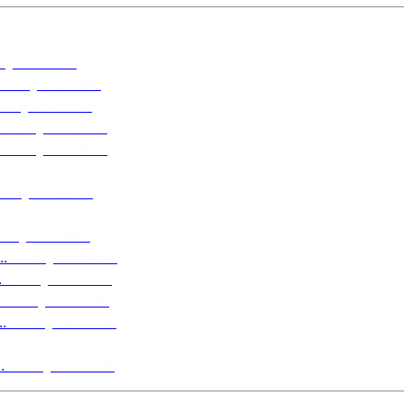
ugustus 2026
8 augustus 2026
8 augustus 2026
7 augustus 2026
7 augustus 2026
7 augustus 2026
7 augustus 2026
.
7 augustus 2026
.
7 augustus 2026
7 augustus 2026
.
6 augustus 2026
.
6 augustus 2026