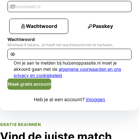
Wachtwoord
Passkey
Wachtwoord
Minimaal 6 tekens. Je hoeft het wachtwoord niet te herhalen.
Om je aan te melden bij huizenoppassite.nl moet je
akkoord gaan met de
algemene voorwaarden en ons
privacy en cookiebeleid
Maak gratis account
Heb je al een account?
Inloggen
GRATIS BEGINNEN
Vind de juiste match,