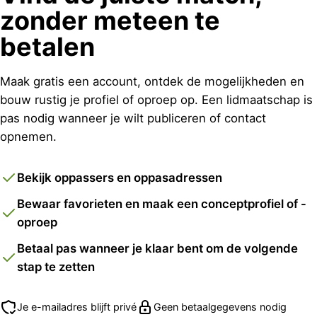
zonder meteen te
betalen
Maak gratis een account, ontdek de mogelijkheden en
bouw rustig je profiel of oproep op. Een lidmaatschap is
pas nodig wanneer je wilt publiceren of contact
opnemen.
Bekijk oppassers en oppasadressen
Bewaar favorieten en maak een conceptprofiel of -
oproep
Betaal pas wanneer je klaar bent om de volgende
stap te zetten
Je e-mailadres blijft privé
Geen betaalgegevens nodig