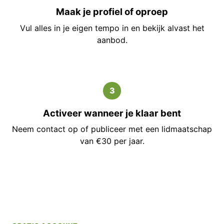
Maak je profiel of oproep
Vul alles in je eigen tempo in en bekijk alvast het
aanbod.
3
Activeer wanneer je klaar bent
Neem contact op of publiceer met een lidmaatschap
van €30 per jaar.