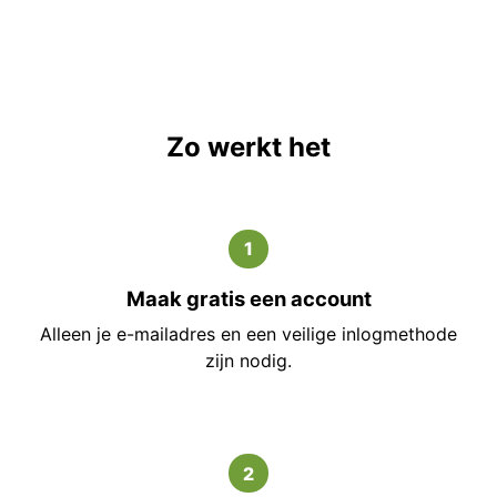
Zo werkt het
1
Maak gratis een account
Alleen je e-mailadres en een veilige inlogmethode
zijn nodig.
2