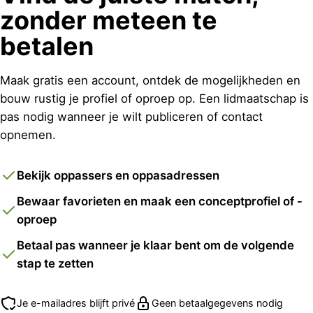
zonder meteen te
betalen
Maak gratis een account, ontdek de mogelijkheden en
bouw rustig je profiel of oproep op. Een lidmaatschap is
pas nodig wanneer je wilt publiceren of contact
opnemen.
Bekijk oppassers en oppasadressen
Bewaar favorieten en maak een conceptprofiel of -
oproep
Betaal pas wanneer je klaar bent om de volgende
stap te zetten
Je e-mailadres blijft privé
Geen betaalgegevens nodig