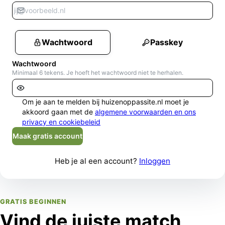
Wachtwoord
Passkey
Wachtwoord
Minimaal 6 tekens. Je hoeft het wachtwoord niet te herhalen.
Om je aan te melden bij huizenoppassite.nl moet je
akkoord gaan met de
algemene voorwaarden en ons
privacy en cookiebeleid
Maak gratis account
Heb je al een account?
Inloggen
GRATIS BEGINNEN
Vind de juiste match,