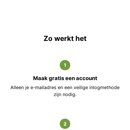
Zo werkt het
1
Maak gratis een account
Alleen je e-mailadres en een veilige inlogmethode
zijn nodig.
2