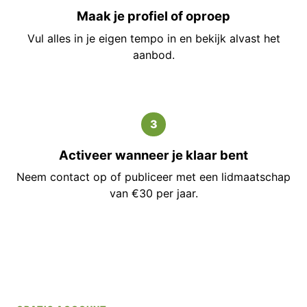
Maak je profiel of oproep
Vul alles in je eigen tempo in en bekijk alvast het
aanbod.
3
Activeer wanneer je klaar bent
Neem contact op of publiceer met een lidmaatschap
van €30 per jaar.