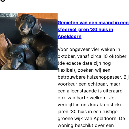
Genieten van een maand in een
sfeervol jaren '30 huis in
Apeldoorn
Voor ongeveer vier weken in
oktober, vanaf circa 10 oktober
(de exacte data zijn nog
flexibel), zoeken wij een
betrouwbare huizenoppasser. Bij
voorkeur een echtpaar, maar
een alleenstaande is uiteraard
ook van harte welkom. Je
verblijft in ons karakteristieke
jaren '30 huis in een rustige,
groene wijk van Apeldoorn. De
woning beschikt over een