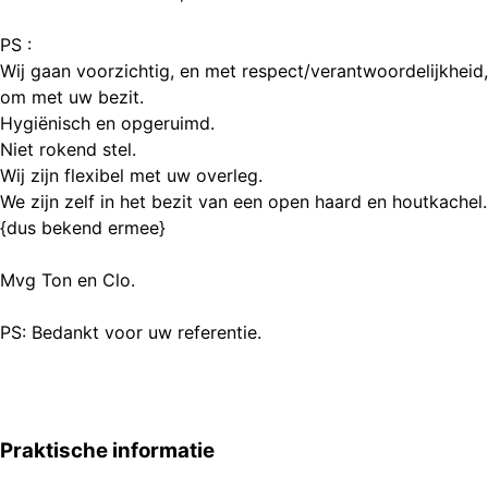
PS :
Wij gaan voorzichtig, en met respect/verantwoordelijkheid,
om met uw bezit.
Hygiënisch en opgeruimd.
Niet rokend stel.
Wij zijn flexibel met uw overleg.
We zijn zelf in het bezit van een open haard en houtkachel.
{dus bekend ermee}
Mvg Ton en Clo.
Praktische informatie