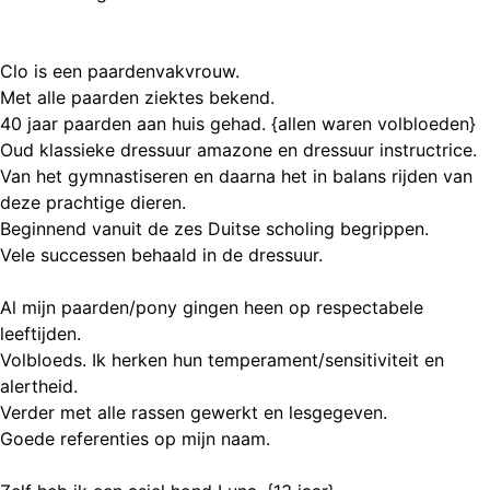
Clo is een paardenvakvrouw.
Met alle paarden ziektes bekend.
40 jaar paarden aan huis gehad. {allen waren volbloeden}
Oud klassieke dressuur amazone en dressuur instructrice.
Van het gymnastiseren en daarna het in balans rijden van
deze prachtige dieren.
Beginnend vanuit de zes Duitse scholing begrippen.
Vele successen behaald in de dressuur.
Al mijn paarden/pony gingen heen op respectabele
leeftijden.
Volbloeds. Ik herken hun temperament/sensitiviteit en
alertheid.
Verder met alle rassen gewerkt en lesgegeven.
Goede referenties op mijn naam.