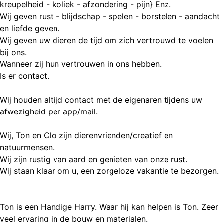
kreupelheid - koliek - afzondering - pijn} Enz.
Wij geven rust - blijdschap - spelen - borstelen - aandacht
en liefde geven.
Wij geven uw dieren de tijd om zich vertrouwd te voelen
bij ons.
Wanneer zij hun vertrouwen in ons hebben.
Is er contact.
Wij houden altijd contact met de eigenaren tijdens uw
afwezigheid per app/mail.
Wij, Ton en Clo zijn dierenvrienden/creatief en
natuurmensen.
Wij zijn rustig van aard en genieten van onze rust.
Wij staan klaar om u, een zorgeloze vakantie te bezorgen.
Ton is een Handige Harry. Waar hij kan helpen is Ton. Zeer
veel ervaring in de bouw en materialen.