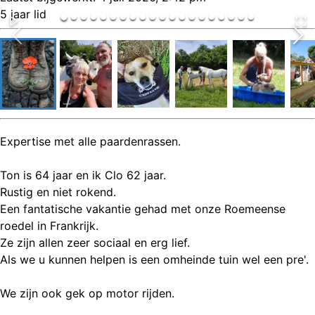
5 jaar lid
Expertise met alle paardenrassen.
Ton is 64 jaar en ik Clo 62 jaar.
Rustig en niet rokend.
Een fantatische vakantie gehad met onze Roemeense
roedel in Frankrijk.
Ze zijn allen zeer sociaal en erg lief.
Als we u kunnen helpen is een omheinde tuin wel een pre'.
We zijn ook gek op motor rijden.