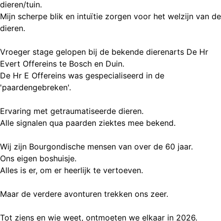
dieren/tuin.
Mijn scherpe blik en intuïtie zorgen voor het welzijn van de
dieren.
Vroeger stage gelopen bij de bekende dierenarts De Hr
Evert Offereins te Bosch en Duin.
De Hr E Offereins was gespecialiseerd in de
'paardengebreken'.
Ervaring met getraumatiseerde dieren.
Alle signalen qua paarden ziektes mee bekend.
Wij zijn Bourgondische mensen van over de 60 jaar.
Ons eigen boshuisje.
Alles is er, om er heerlijk te vertoeven.
Maar de verdere avonturen trekken ons zeer.
Tot ziens en wie weet, ontmoeten we elkaar in 2026.