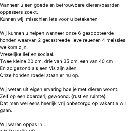
Wanneer u een goede en betrouwbare dieren/paarden
oppassers zoekt.
Kunnen wij, misschien iets voor u betekenen.
Wij kunnen u helpen wanneer onze 6 geadopteerde
honden waarvan 2 gecastreede lieve reuenen 4 meissies
welkom zijn.
Vreselijke lief en sociaal.
Twee kleine 20 cm, drie van 35 cm, een van 40 cm .
En zo'gezond als een Vis zijn allen.
Onze honden roedel staan er nu op.
Wij weten uit eigen ervaring hoe je met dieren woont.
Zelf op een boerderij gewoond. {rust en ruimte}
Dat men wel eens heerlijk vrij onbezorgd op vakantie wil
gaan.
Wij waren oppas in :